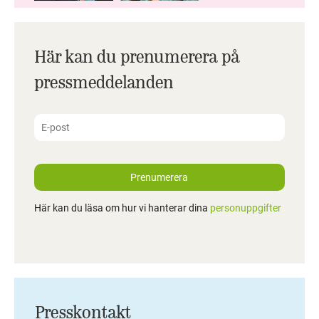
Här kan du prenumerera på
pressmeddelanden
Prenumerera
Här kan du läsa om hur vi hanterar dina
personuppgifter
Presskontakt