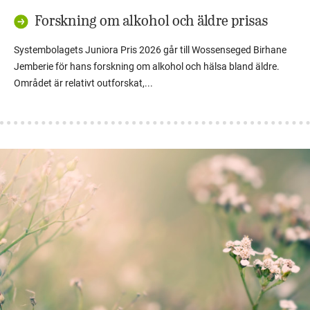
Forskning om alkohol och äldre prisas
Systembolagets Juniora Pris 2026 går till Wossenseged Birhane
Jemberie för hans forskning om alkohol och hälsa bland äldre.
Området är relativt outforskat,...