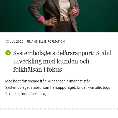
13 JUL 2026
FINANSIELL INFORMATION
Systembolagets delårsrapport: Stabil
utveckling med kunden och
folkhälsan i fokus
Med högt förtroende från kunder och allmänhet står
Systembolaget stabilt i samhällsuppdraget. Under kvartalet togs
flera steg inom folkhälsa,...