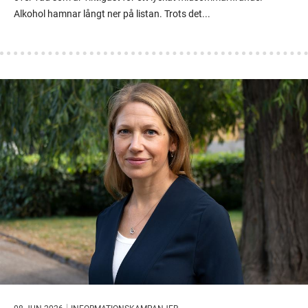
Alkohol hamnar långt ner på listan. Trots det...