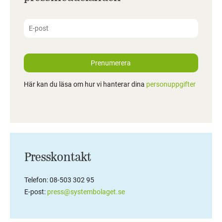
Prenumerera
Här kan du läsa om hur vi hanterar dina
personuppgifter
Presskontakt
Telefon: 08-503 302 95
E-post:
press@systembolaget.se