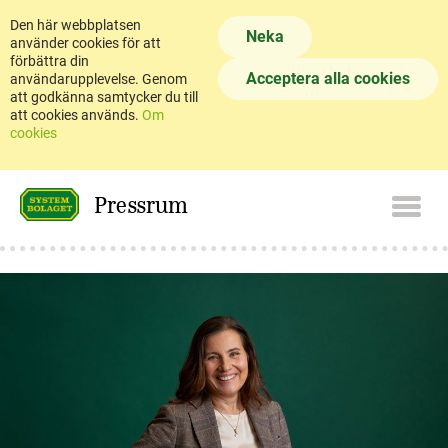
Den här webbplatsen
Neka
använder cookies för att
förbättra din
Acceptera alla cookies
användarupplevelse. Genom
att godkänna samtycker du till
att cookies används.
Om
cookies
Pressrum