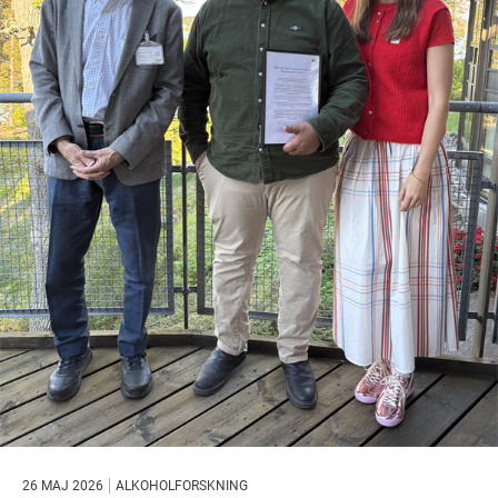
26 MAJ 2026
ALKOHOLFORSKNING