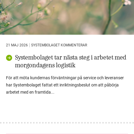
21 MAJ 2026
SYSTEMBOLAGET KOMMENTERAR
Systembolaget tar nästa steg i arbetet med
morgondagens logistik
För att möta kundernas förväntningar på service och leveranser
har Systembolaget fattat ett inriktningsbeslut om att påbörja
arbetet med en framtida...