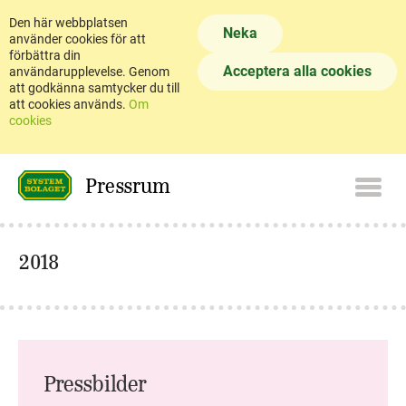
Den här webbplatsen
Neka
använder cookies för att
förbättra din
Acceptera alla cookies
användarupplevelse. Genom
att godkänna samtycker du till
att cookies används.
Om
cookies
Pressrum
2018
Pressbilder