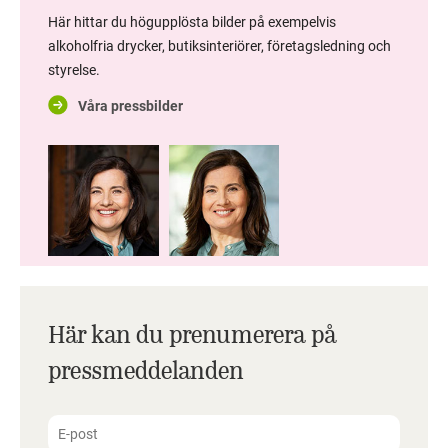
Här hittar du högupplösta bilder på exempelvis
alkoholfria drycker, butiksinteriörer, företagsledning och
styrelse.
Våra pressbilder
Här kan du prenumerera på
pressmeddelanden