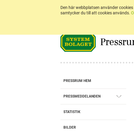
Den här webbplatsen använder cookies 
samtycker du till att cookies används.
O
Pressr
PRESSRUM HEM
PRESSMEDDELANDEN
STATISTIK
BILDER
BOKSLUTSKOMMUNIKÉ 2025: