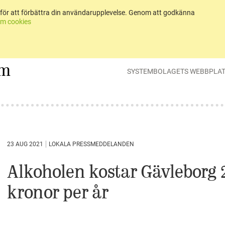
för att förbättra din användarupplevelse. Genom att godkänna
m cookies
um
SYSTEMBOLAGETS WEBBPLA
23 AUG 2021
LOKALA PRESSMEDDELANDEN
Alkoholen kostar Gävleborg 
kronor per år