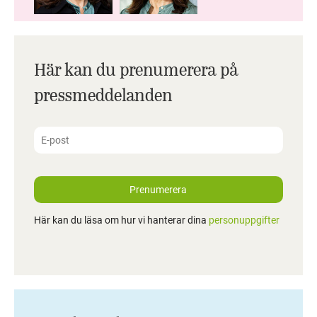
Här kan du prenumerera på
pressmeddelanden
Prenumerera
Här kan du läsa om hur vi hanterar dina
personuppgifter