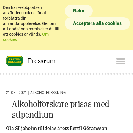
Den här webbplatsen
Neka
använder cookies för att
förbättra din
Acceptera alla cookies
användarupplevelse. Genom
att godkänna samtycker du till
att cookies används.
Om
cookies
Pressrum
21 OKT 2021
ALKOHOLFORSKNING
Alkoholforskare prisas med
stipendium
Ola Siljeholm tilldelas årets Bertil Göransson-