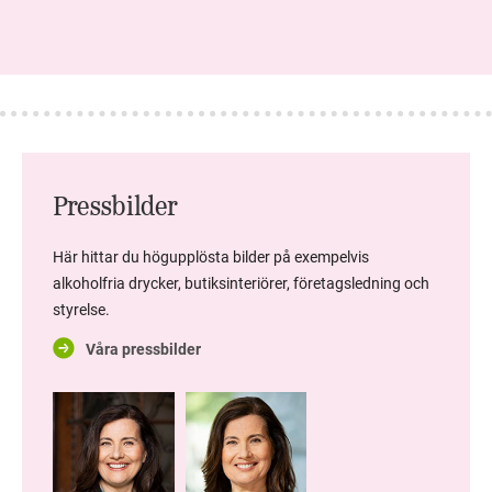
Pressbilder
Här hittar du högupplösta bilder på exempelvis
alkoholfria drycker, butiksinteriörer, företagsledning och
styrelse.
Våra pressbilder