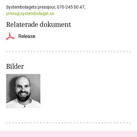
Systembolagets pressjour, 070-245 00 47,
press@systembolaget.se
Relaterade dokument
Release
Bilder