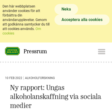
Den här webbplatsen
Neka
använder cookies för att
förbättra din
Acceptera alla cookies
användarupplevelse. Genom
att godkänna samtycker du till
att cookies används.
Om
cookies
Pressrum
10 FEB 2022
ALKOHOLFORSKNING
Ny rapport: Ungas
alkoholanskaffning via sociala
medier