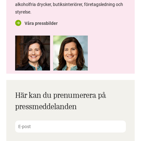
alkoholfria drycker, butiksinteriörer, företagsledning och
styrelse.
Våra pressbilder
Här kan du prenumerera på
pressmeddelanden