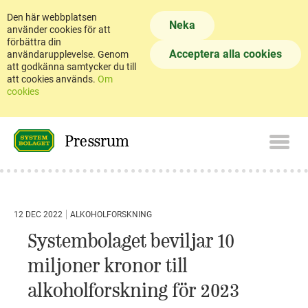
Den här webbplatsen
Neka
använder cookies för att
förbättra din
Acceptera alla cookies
användarupplevelse. Genom
att godkänna samtycker du till
att cookies används.
Om
cookies
Pressrum
12 DEC 2022
ALKOHOLFORSKNING
Systembolaget beviljar 10
miljoner kronor till
alkoholforskning för 2023