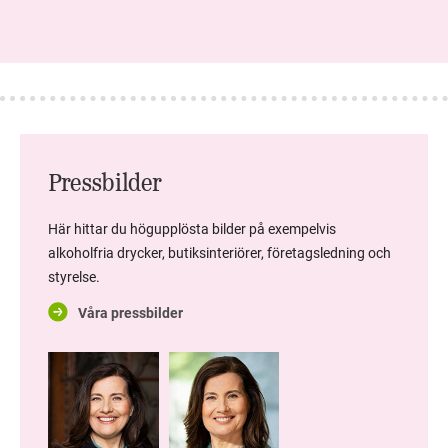
Pressbilder
Här hittar du högupplösta bilder på exempelvis
alkoholfria drycker, butiksinteriörer, företagsledning och
styrelse.
Våra pressbilder