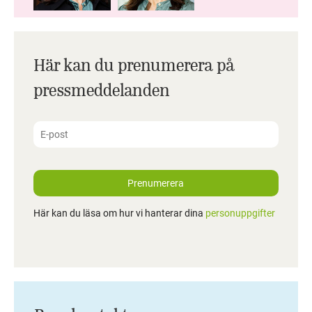
Här kan du prenumerera på
pressmeddelanden
Prenumerera
Här kan du läsa om hur vi hanterar dina
personuppgifter