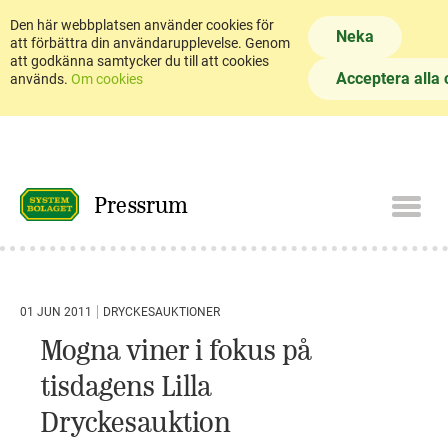
Den här webbplatsen använder cookies för
Neka
att förbättra din användarupplevelse. Genom
att godkänna samtycker du till att cookies
Acceptera alla 
används.
Om cookies
Pressrum
01 JUN 2011
DRYCKESAUKTIONER
Mogna viner i fokus på
tisdagens Lilla
Dryckesauktion