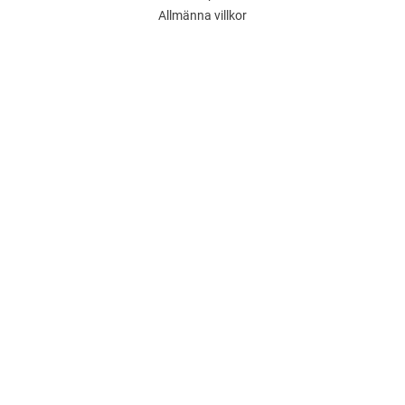
Allmänna villkor