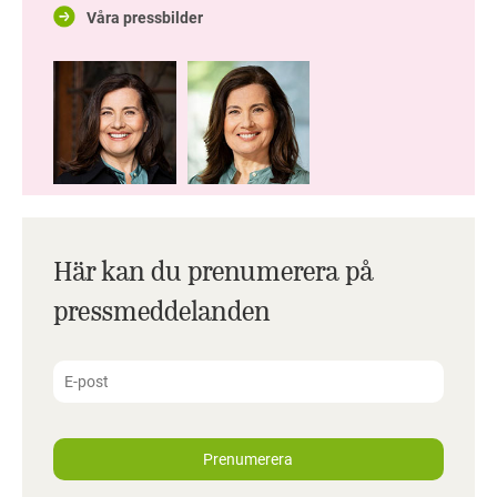
Våra pressbilder
Här kan du prenumerera på
pressmeddelanden
Prenumerera