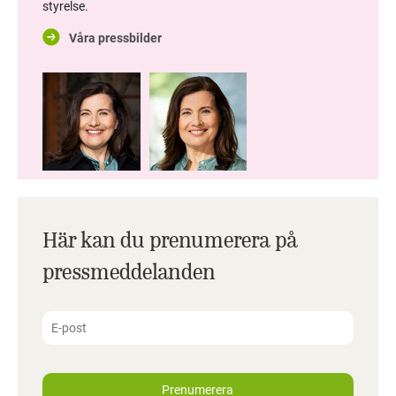
styrelse.
Våra pressbilder
Här kan du prenumerera på
pressmeddelanden
Prenumerera