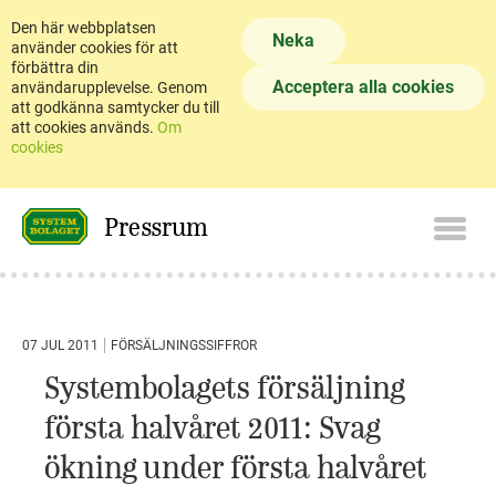
Den här webbplatsen
Neka
använder cookies för att
förbättra din
Acceptera alla cookies
användarupplevelse. Genom
att godkänna samtycker du till
att cookies används.
Om
cookies
Pressrum
07 JUL 2011
FÖRSÄLJNINGSSIFFROR
Systembolagets försäljning
första halvåret 2011: Svag
ökning under första halvåret