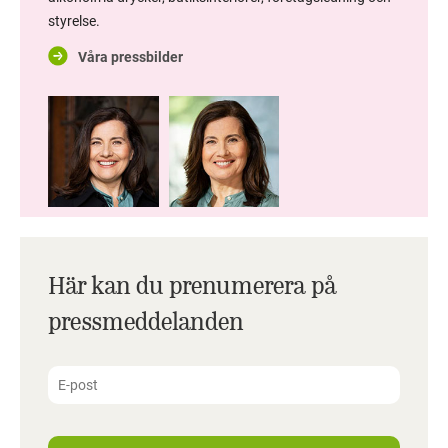
styrelse.
Våra pressbilder
Här kan du prenumerera på
pressmeddelanden