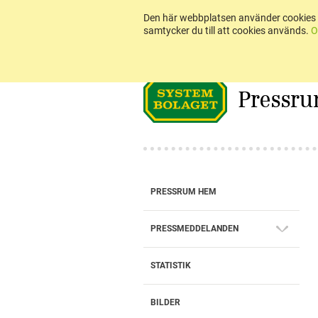
Den här webbplatsen använder cookies 
samtycker du till att cookies används.
O
Pressr
PRESSRUM HEM
PRESSMEDDELANDEN
STATISTIK
BILDER
BOKSLUTSKOMMUNIKÉ 2025: