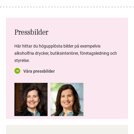
Pressbilder
Här hittar du högupplösta bilder på exempelvis
alkoholfria drycker, butiksinteriörer, företagsledning och
styrelse.
Våra pressbilder