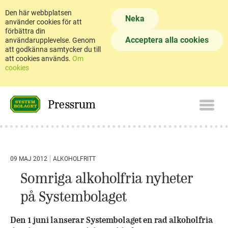
Den här webbplatsen
Neka
använder cookies för att
förbättra din
Acceptera alla cookies
användarupplevelse. Genom
att godkänna samtycker du till
att cookies används.
Om
cookies
Pressrum
09 MAJ 2012
ALKOHOLFRITT
Somriga alkoholfria nyheter
på Systembolaget
Den 1 juni lanserar Systembolaget en rad alkoholfria