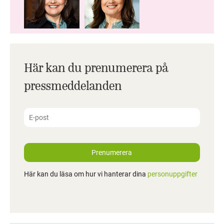
Här kan du prenumerera på
pressmeddelanden
Prenumerera
Här kan du läsa om hur vi hanterar dina
personuppgifter