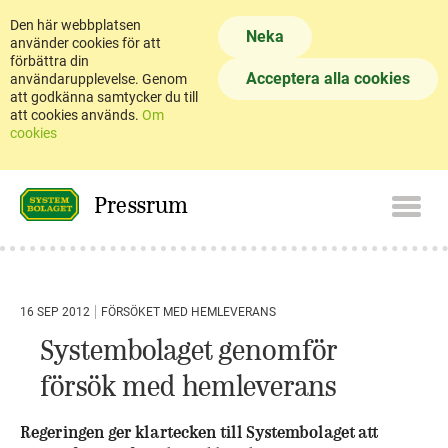
Den här webbplatsen
Neka
använder cookies för att
förbättra din
Acceptera alla cookies
användarupplevelse. Genom
att godkänna samtycker du till
att cookies används.
Om
cookies
Pressrum
16 SEP 2012
FÖRSÖKET MED HEMLEVERANS
Systembolaget genomför
försök med hemleverans
Regeringen ger klartecken till Systembolaget att