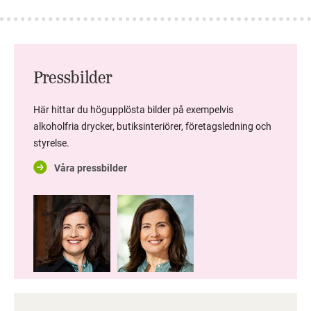
Pressbilder
Här hittar du högupplösta bilder på exempelvis
alkoholfria drycker, butiksinteriörer, företagsledning och
styrelse.
Våra pressbilder