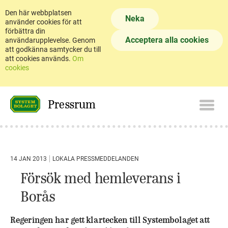
Den här webbplatsen
Neka
använder cookies för att
förbättra din
Acceptera alla cookies
användarupplevelse. Genom
att godkänna samtycker du till
att cookies används.
Om
cookies
Pressrum
14 JAN 2013
LOKALA PRESSMEDDELANDEN
Försök med hemleverans i
Borås
Regeringen har gett klartecken till Systembolaget att