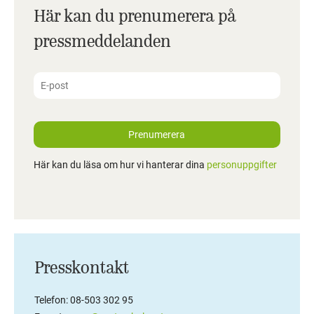
Här kan du prenumerera på
pressmeddelanden
Prenumerera
Här kan du läsa om hur vi hanterar dina
personuppgifter
Presskontakt
Telefon: 08-503 302 95