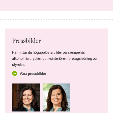
Pressbilder
Här hittar du högupplösta bilder på exempelvis
alkoholfria drycker, butiksinteriörer, företagsledning och
styrelse.
Våra pressbilder