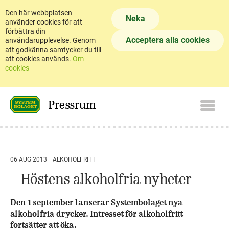
Den här webbplatsen
Neka
använder cookies för att
förbättra din
Acceptera alla cookies
användarupplevelse. Genom
att godkänna samtycker du till
att cookies används.
Om
cookies
Pressrum
06 AUG 2013
ALKOHOLFRITT
Höstens alkoholfria nyheter
Den 1 september lanserar Systembolaget nya
alkoholfria drycker. Intresset för alkoholfritt
fortsätter att öka.