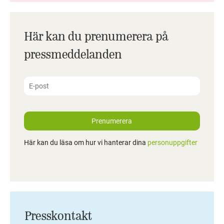
Här kan du prenumerera på
pressmeddelanden
Prenumerera
Här kan du läsa om hur vi hanterar dina
personuppgifter
Presskontakt