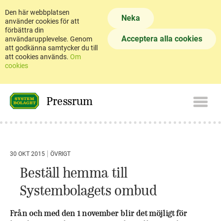
Den här webbplatsen
Neka
använder cookies för att
förbättra din
Acceptera alla cookies
användarupplevelse. Genom
att godkänna samtycker du till
att cookies används.
Om
cookies
Pressrum
30 OKT 2015
ÖVRIGT
Beställ hemma till
Systembolagets ombud
Från och med den 1 november blir det möjligt för