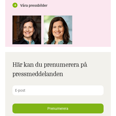
Våra pressbilder
Här kan du prenumerera på
pressmeddelanden
Prenumerera