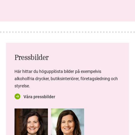
Pressbilder
Här hittar du högupplösta bilder på exempelvis
alkoholfria drycker, butiksinteriörer, företagsledning och
styrelse.
Våra pressbilder