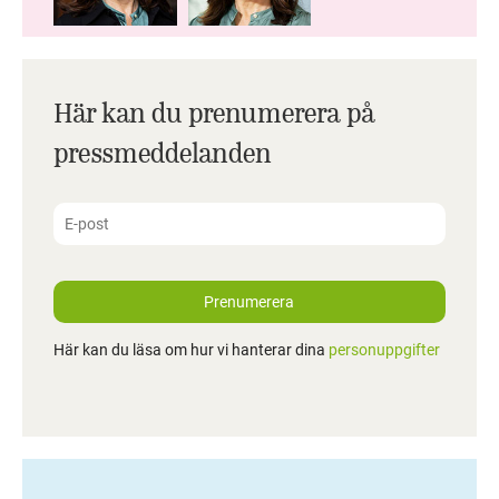
Här kan du prenumerera på
pressmeddelanden
Prenumerera
Här kan du läsa om hur vi hanterar dina
personuppgifter