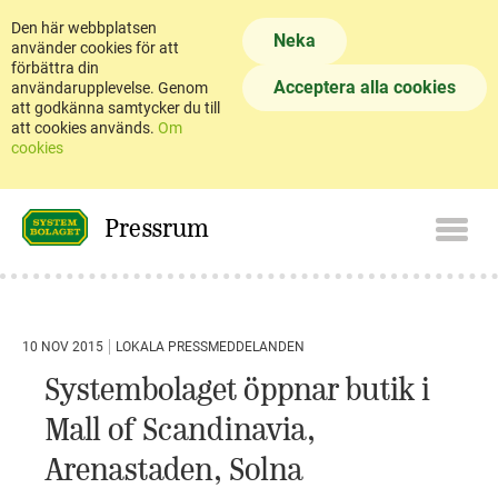
Den här webbplatsen
Neka
använder cookies för att
förbättra din
Acceptera alla cookies
användarupplevelse. Genom
att godkänna samtycker du till
att cookies används.
Om
cookies
Pressrum
10 NOV 2015
LOKALA PRESSMEDDELANDEN
Systembolaget öppnar butik i
Mall of Scandinavia,
Arenastaden, Solna