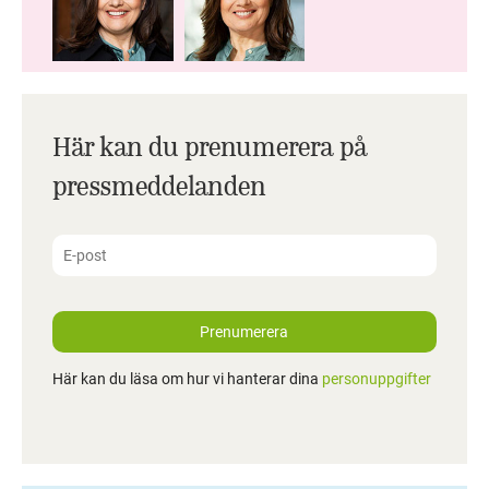
Här kan du prenumerera på
pressmeddelanden
Prenumerera
Här kan du läsa om hur vi hanterar dina
personuppgifter