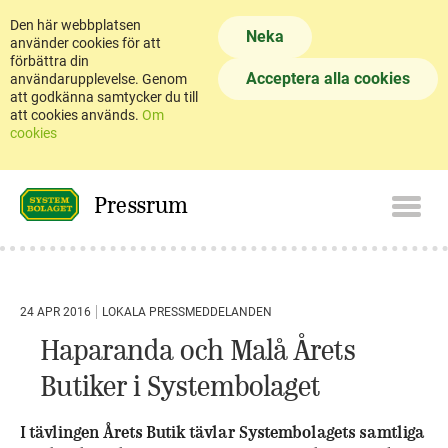
Den här webbplatsen
Neka
använder cookies för att
förbättra din
Acceptera alla cookies
användarupplevelse. Genom
att godkänna samtycker du till
att cookies används.
Om
cookies
Pressrum
24 APR 2016
LOKALA PRESSMEDDELANDEN
Haparanda och Malå Årets
Butiker i Systembolaget
I tävlingen Årets Butik tävlar Systembolagets samtliga