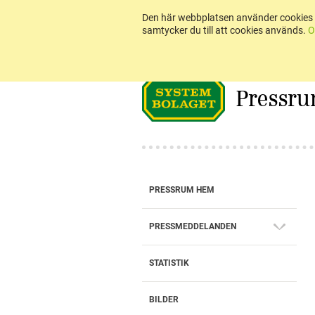
Den här webbplatsen använder cookies 
samtycker du till att cookies används.
O
Pressr
PRESSRUM HEM
PRESSMEDDELANDEN
STATISTIK
BILDER
BOKSLUTSKOMMUNIKÉ 2025: