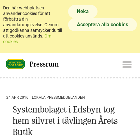
Den här webbplatsen
Neka
använder cookies för att
förbättra din
Acceptera alla cookies
användarupplevelse. Genom
att godkänna samtycker du till
att cookies används.
Om
cookies
Pressrum
24 APR 2016
LOKALA PRESSMEDDELANDEN
Systembolaget i Edsbyn tog
hem silvret i tävlingen Årets
Butik