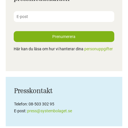
Prenumerera
Här kan du läsa om hur vi hanterar dina
personuppgifter
Presskontakt
Telefon: 08-503 302 95
E-post:
press@systembolaget.se