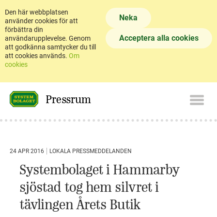
Den här webbplatsen
Neka
använder cookies för att
förbättra din
Acceptera alla cookies
användarupplevelse. Genom
att godkänna samtycker du till
att cookies används.
Om
cookies
Pressrum
24 APR 2016
LOKALA PRESSMEDDELANDEN
Systembolaget i Hammarby
sjöstad tog hem silvret i
tävlingen Årets Butik