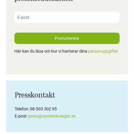
Prenumerera
Här kan du läsa om hur vi hanterar dina
personuppgifter
Presskontakt
Telefon: 08-503 302 95
E-post:
press@systembolaget.se