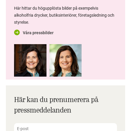
Här hittar du högupplösta bilder på exempelvis
alkoholfria drycker, butiksinteriörer, företagsledning och
styrelse.
Våra pressbilder
Här kan du prenumerera på
pressmeddelanden