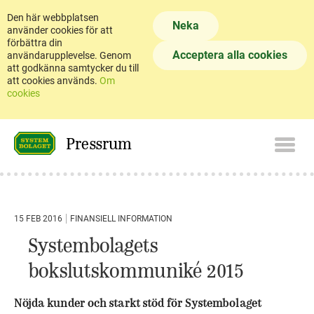
Den här webbplatsen
Neka
använder cookies för att
förbättra din
Acceptera alla cookies
användarupplevelse. Genom
att godkänna samtycker du till
att cookies används.
Om
cookies
Pressrum
15 FEB 2016
FINANSIELL INFORMATION
Systembolagets
bokslutskommuniké 2015
Nöjda kunder och starkt stöd för Systembolaget