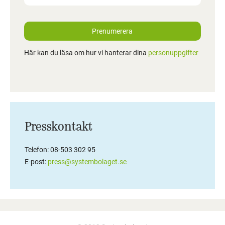
Prenumerera
Här kan du läsa om hur vi hanterar dina
personuppgifter
Presskontakt
Telefon: 08-503 302 95
E-post:
press@systembolaget.se