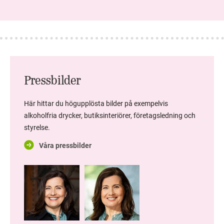
Pressbilder
Här hittar du högupplösta bilder på exempelvis
alkoholfria drycker, butiksinteriörer, företagsledning och
styrelse.
Våra pressbilder