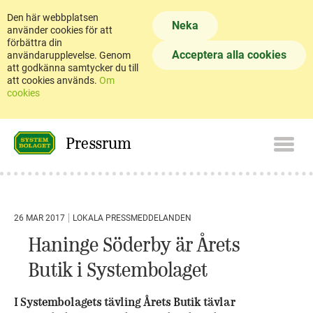
Den här webbplatsen
Neka
använder cookies för att
förbättra din
Acceptera alla cookies
användarupplevelse. Genom
att godkänna samtycker du till
att cookies används.
Om
cookies
Pressrum
26 MAR 2017
LOKALA PRESSMEDDELANDEN
Haninge Söderby är Årets
Butik i Systembolaget
I Systembolagets tävling Årets Butik tävlar