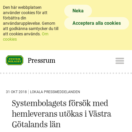
Den här webbplatsen
Neka
använder cookies för att
förbättra din
Acceptera alla cookies
användarupplevelse. Genom
att godkänna samtycker du till
att cookies används.
Om
cookies
Pressrum
31 OKT 2018
LOKALA PRESSMEDDELANDEN
Systembolagets försök med
hemleverans utökas i Västra
Götalands län