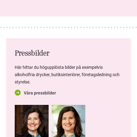
Pressbilder
Här hittar du högupplösta bilder på exempelvis
alkoholfria drycker, butiksinteriörer, företagsledning och
styrelse.
Våra pressbilder