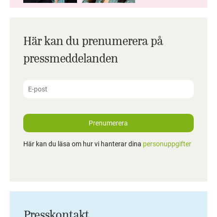
Här kan du prenumerera på
pressmeddelanden
Prenumerera
Här kan du läsa om hur vi hanterar dina
personuppgifter
Presskontakt