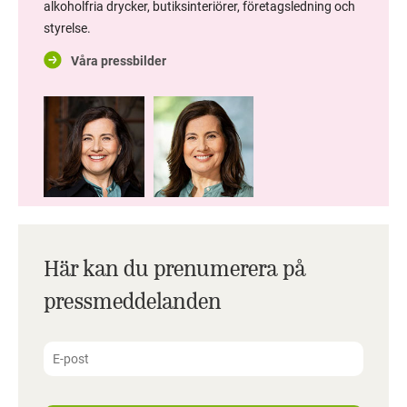
alkoholfria drycker, butiksinteriörer, företagsledning och
styrelse.
Våra pressbilder
Här kan du prenumerera på
pressmeddelanden