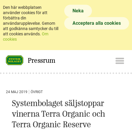
Den här webbplatsen
Neka
använder cookies för att
förbättra din
Acceptera alla cookies
användarupplevelse. Genom
att godkänna samtycker du till
att cookies används.
Om
cookies
Pressrum
24 MAJ 2019
ÖVRIGT
Systembolaget säljstoppar
vinerna Terra Organic och
Terra Organic Reserve