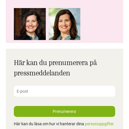
Här kan du prenumerera på
pressmeddelanden
Prenumerera
Här kan du läsa om hur vi hanterar dina
personuppgifter