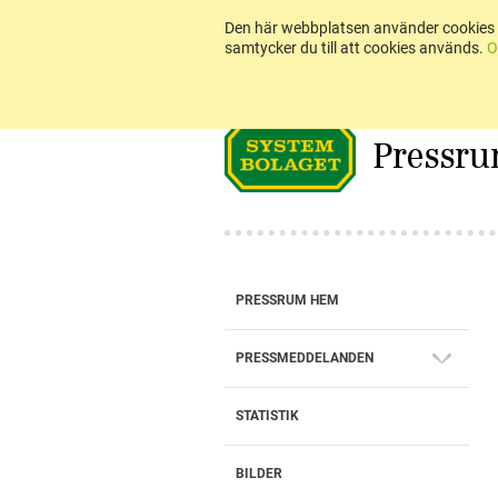
Den här webbplatsen använder cookies 
samtycker du till att cookies används.
O
Pressr
PRESSRUM HEM
PRESSMEDDELANDEN
STATISTIK
BILDER
BOKSLUTSKOMMUNIKÉ 2025: