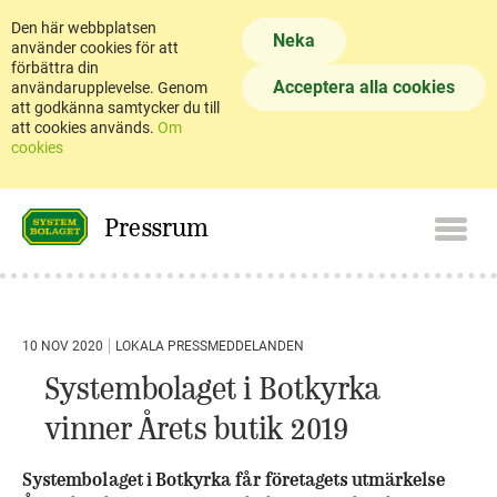
Den här webbplatsen
Neka
använder cookies för att
förbättra din
Acceptera alla cookies
användarupplevelse. Genom
att godkänna samtycker du till
att cookies används.
Om
cookies
Pressrum
10 NOV 2020
LOKALA PRESSMEDDELANDEN
Systembolaget i Botkyrka
vinner Årets butik 2019
Systembolaget i Botkyrka får företagets utmärkelse