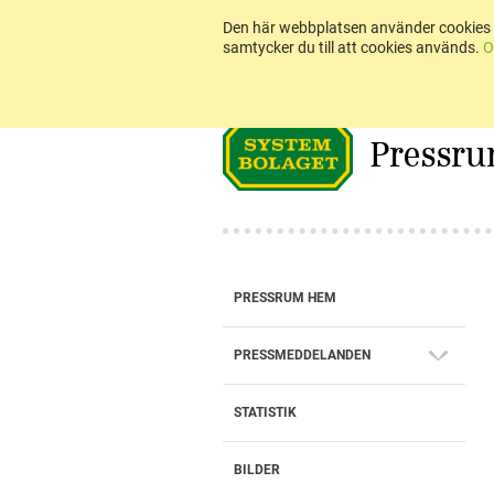
Den här webbplatsen använder cookies 
samtycker du till att cookies används.
O
Pressr
PRESSRUM HEM
PRESSMEDDELANDEN
STATISTIK
BILDER
BOKSLUTSKOMMUNIKÉ 2025: