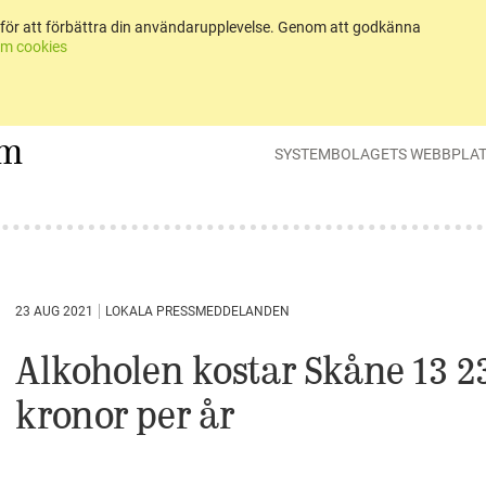
för att förbättra din användarupplevelse. Genom att godkänna
m cookies
um
SYSTEMBOLAGETS WEBBPLA
23 AUG 2021
LOKALA PRESSMEDDELANDEN
Alkoholen kostar Skåne 13 2
kronor per år