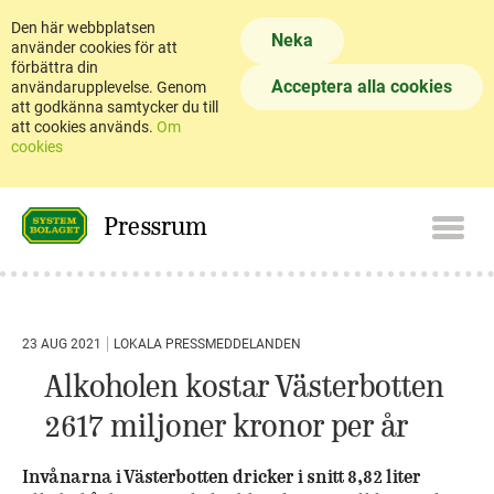
Den här webbplatsen
Neka
använder cookies för att
förbättra din
Acceptera alla cookies
användarupplevelse. Genom
att godkänna samtycker du till
att cookies används.
Om
cookies
Pressrum
23 AUG 2021
LOKALA PRESSMEDDELANDEN
Alkoholen kostar Västerbotten
2617 miljoner kronor per år
Invånarna i Västerbotten dricker i snitt 8,82 liter