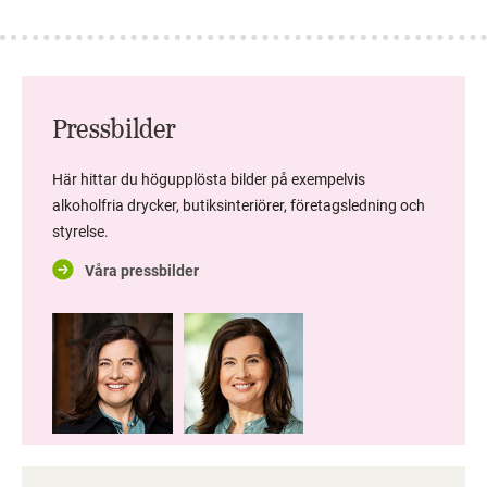
Pressbilder
Här hittar du högupplösta bilder på exempelvis
alkoholfria drycker, butiksinteriörer, företagsledning och
styrelse.
Våra pressbilder