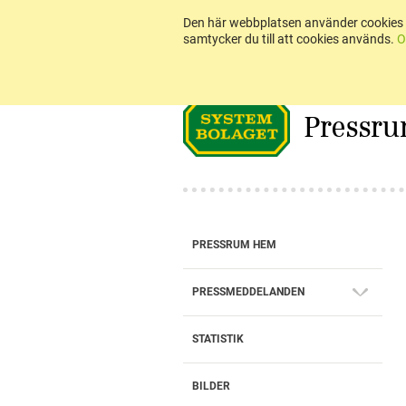
Den här webbplatsen använder cookies 
samtycker du till att cookies används.
O
Pressr
PRESSRUM HEM
PRESSMEDDELANDEN
STATISTIK
BILDER
BOKSLUTSKOMMUNIKÉ 2025: