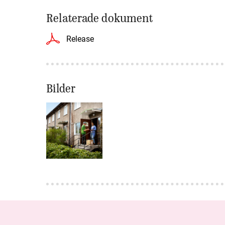
Relaterade dokument
Release
Bilder