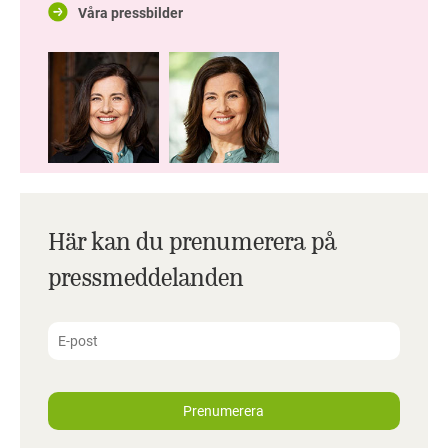
Våra pressbilder
Här kan du prenumerera på
pressmeddelanden
Prenumerera