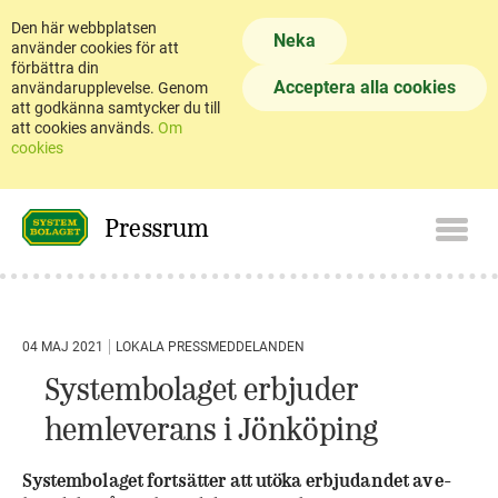
Den här webbplatsen
Neka
använder cookies för att
förbättra din
Acceptera alla cookies
användarupplevelse. Genom
att godkänna samtycker du till
att cookies används.
Om
cookies
Pressrum
04 MAJ 2021
LOKALA PRESSMEDDELANDEN
Systembolaget erbjuder
hemleverans i Jönköping
Systembolaget fortsätter att utöka erbjudandet av e-