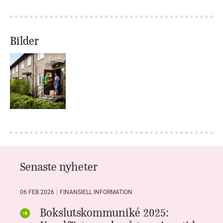
Bilder
Senaste nyheter
06 FEB 2026
FINANSIELL INFORMATION
Bokslutskommuniké 2025: