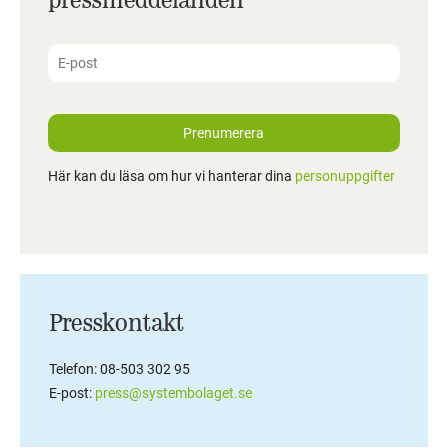
Prenumerera
Här kan du läsa om hur vi hanterar dina
personuppgifter
Presskontakt
Telefon: 08-503 302 95
E-post:
press@systembolaget.se