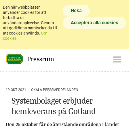
Den här webbplatsen
Neka
använder cookies för att
förbättra din
Acceptera alla cookies
användarupplevelse. Genom
att godkänna samtycker du till
att cookies används.
Om
cookies
Pressrum
19 OKT 2021
LOKALA PRESSMEDDELANDEN
Systembolaget erbjuder
hemleverans på Gotland
Den 25 oktober får de återstående områdena i landet –