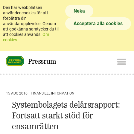
Den här webbplatsen
Neka
använder cookies för att
förbättra din
Acceptera alla cookies
användarupplevelse. Genom
att godkänna samtycker du till
att cookies används.
Om
cookies
Pressrum
15 AUG 2016
FINANSIELL INFORMATION
Systembolagets delårsrapport:
Fortsatt starkt stöd för
ensamrätten