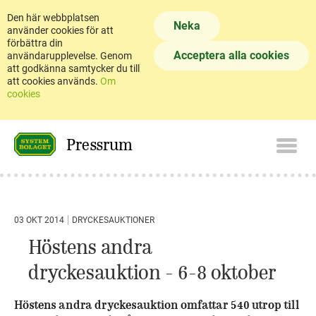
Den här webbplatsen
Neka
använder cookies för att
förbättra din
Acceptera alla cookies
användarupplevelse. Genom
att godkänna samtycker du till
att cookies används.
Om
cookies
Pressrum
03 OKT 2014
DRYCKESAUKTIONER
Höstens andra
dryckesauktion - 6-8 oktober
Höstens andra dryckesauktion omfattar 540 utrop till