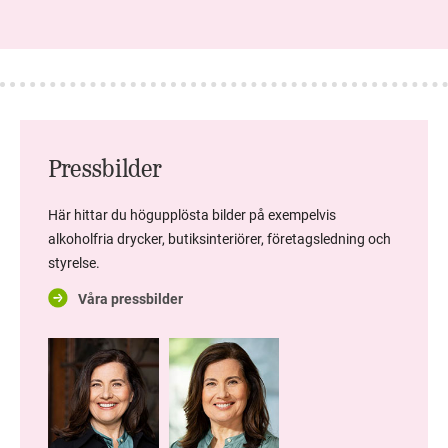
Pressbilder
Här hittar du högupplösta bilder på exempelvis
alkoholfria drycker, butiksinteriörer, företagsledning och
styrelse.
Våra pressbilder