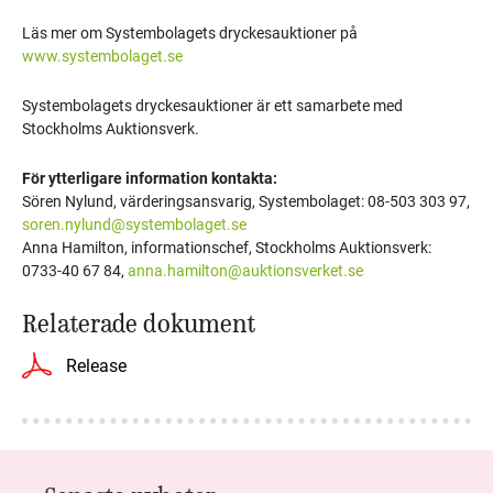
Läs mer om Systembolagets dryckesauktioner på
www.systembolaget.se
Systembolagets dryckesauktioner är ett samarbete med
Stockholms Auktionsverk.
För ytterligare information kontakta:
Sören Nylund, värderingsansvarig, Systembolaget: 08-503 303 97,
soren.nylund@systembolaget.se
Anna Hamilton, informationschef, Stockholms Auktionsverk:
0733-40 67 84,
anna.hamilton@auktionsverket.se
Relaterade dokument
Release