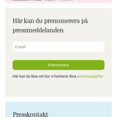
Här kan du prenumerera på
pressmeddelanden
Prenumerera
Här kan du läsa om hur vi hanterar dina
personuppgifter
Presskontakt