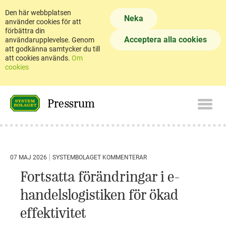
Den här webbplatsen
Neka
använder cookies för att
förbättra din
Acceptera alla cookies
användarupplevelse. Genom
att godkänna samtycker du till
att cookies används.
Om
cookies
Pressrum
07 MAJ 2026
SYSTEMBOLAGET KOMMENTERAR
Fortsatta förändringar i e-
handelslogistiken för ökad
effektivitet