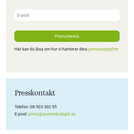
Prenumerera
Här kan du läsa om hur vi hanterar dina
personuppgifter
Presskontakt
Telefon: 08-503 302 95
E-post:
press@systembolaget.se