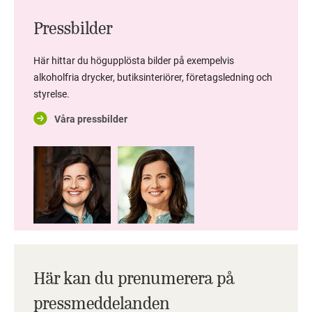
Pressbilder
Här hittar du högupplösta bilder på exempelvis
alkoholfria drycker, butiksinteriörer, företagsledning och
styrelse.
Våra pressbilder
Här kan du prenumerera på
pressmeddelanden