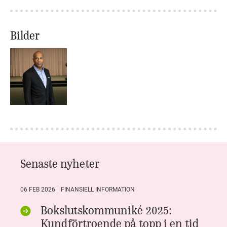
Bilder
Senaste nyheter
06 FEB 2026
FINANSIELL INFORMATION
Bokslutskommuniké 2025:
Kundförtroende på topp i en tid