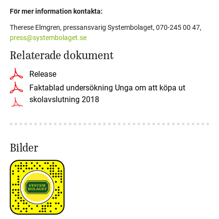
För mer information kontakta:
Therese Elmgren, pressansvarig Systembolaget, 070-245 00 47,
press@systembolaget.se
Relaterade dokument
Release
Faktablad undersökning Unga om att köpa ut
skolavslutning 2018
Bilder