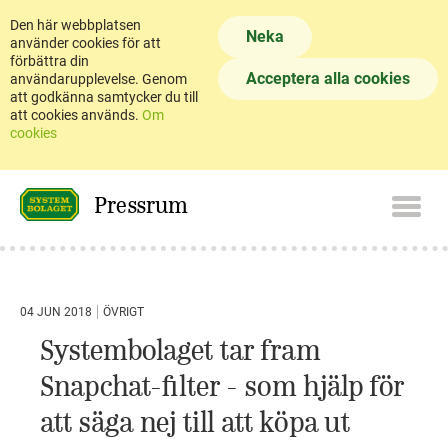
Den här webbplatsen
Neka
använder cookies för att
förbättra din
Acceptera alla cookies
användarupplevelse. Genom
att godkänna samtycker du till
att cookies används.
Om
cookies
Pressrum
04 JUN 2018
ÖVRIGT
Systembolaget tar fram
Snapchat-filter - som hjälp för
att säga nej till att köpa ut