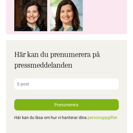
Här kan du prenumerera på
pressmeddelanden
Prenumerera
Här kan du läsa om hur vi hanterar dina
personuppgifter