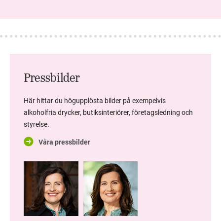
Pressbilder
Här hittar du högupplösta bilder på exempelvis
alkoholfria drycker, butiksinteriörer, företagsledning och
styrelse.
Våra pressbilder