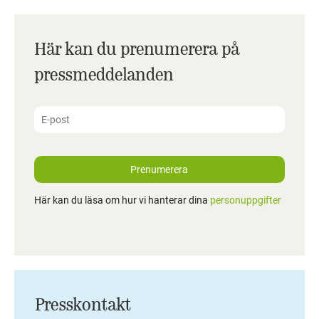
Här kan du prenumerera på
pressmeddelanden
Prenumerera
Här kan du läsa om hur vi hanterar dina
personuppgifter
Presskontakt