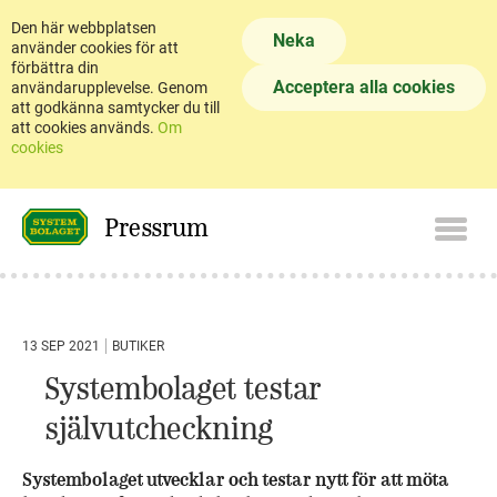
Den här webbplatsen
Neka
använder cookies för att
förbättra din
Acceptera alla cookies
användarupplevelse. Genom
att godkänna samtycker du till
att cookies används.
Om
cookies
Pressrum
13 SEP 2021
BUTIKER
Systembolaget testar
självutcheckning
Systembolaget utvecklar och testar nytt för att möta