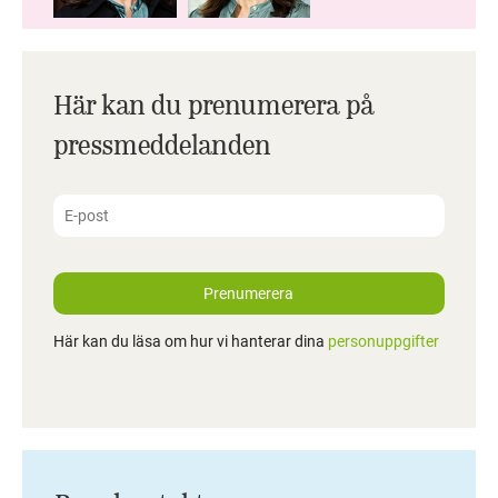
Här kan du prenumerera på
pressmeddelanden
Prenumerera
Här kan du läsa om hur vi hanterar dina
personuppgifter