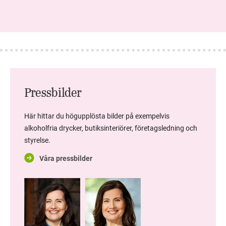
Pressbilder
Här hittar du högupplösta bilder på exempelvis
alkoholfria drycker, butiksinteriörer, företagsledning och
styrelse.
Våra pressbilder