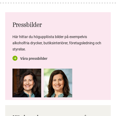
Pressbilder
Här hittar du högupplösta bilder på exempelvis
alkoholfria drycker, butiksinteriörer, företagsledning och
styrelse.
Våra pressbilder