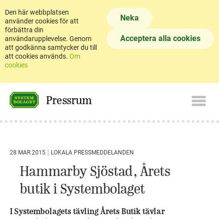
Den här webbplatsen
Neka
använder cookies för att
förbättra din
Acceptera alla cookies
användarupplevelse. Genom
att godkänna samtycker du till
att cookies används.
Om
cookies
Pressrum
28 MAR 2015
LOKALA PRESSMEDDELANDEN
Hammarby Sjöstad, Årets
butik i Systembolaget
I Systembolagets tävling Årets Butik tävlar