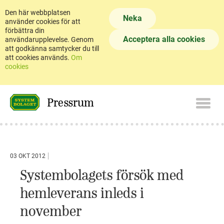
Den här webbplatsen
Neka
använder cookies för att
förbättra din
Acceptera alla cookies
användarupplevelse. Genom
att godkänna samtycker du till
att cookies används.
Om
cookies
Pressrum
03 OKT 2012
Systembolagets försök med
hemleverans inleds i
november