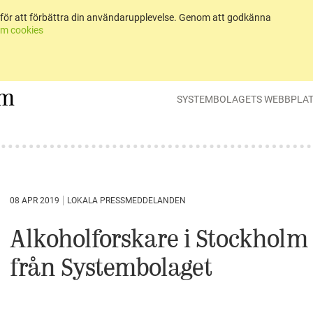
för att förbättra din användarupplevelse. Genom att godkänna
m cookies
um
SYSTEMBOLAGETS WEBBPLA
08 APR 2019
LOKALA PRESSMEDDELANDEN
Alkoholforskare i Stockholm 
från Systembolaget