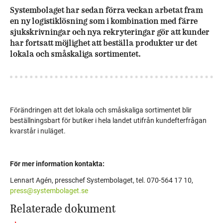
Systembolaget har sedan förra veckan arbetat fram
en ny logistiklösning som i kombination med färre
sjukskrivningar och nya rekryteringar gör att kunder
har fortsatt möjlighet att beställa produkter ur det
lokala och småskaliga sortimentet.
Förändringen att det lokala och småskaliga sortimentet blir
beställningsbart för butiker i hela landet utifrån kundefterfrågan
kvarstår i nuläget.
För mer information kontakta:
Lennart Agén, presschef Systembolaget, tel. 070-564 17 10,
press@systembolaget.se
Relaterade dokument