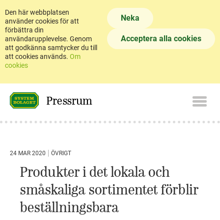
Den här webbplatsen
Neka
använder cookies för att
förbättra din
Acceptera alla cookies
användarupplevelse. Genom
att godkänna samtycker du till
att cookies används.
Om
cookies
Pressrum
24 MAR 2020
ÖVRIGT
Produkter i det lokala och
småskaliga sortimentet förblir
beställningsbara