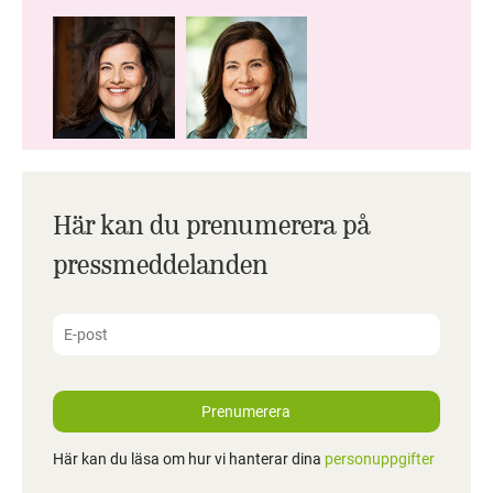
Här kan du prenumerera på
pressmeddelanden
Prenumerera
Här kan du läsa om hur vi hanterar dina
personuppgifter