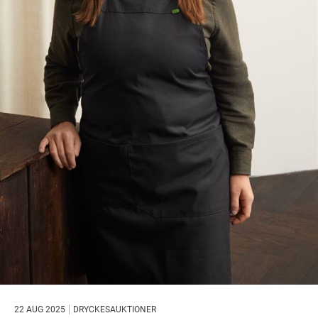
22 AUG 2025
DRYCKESAUKTIONER