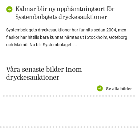
Kalmar blir ny upphämtningsort för
Systembolagets dryckesauktioner
Systembolagets dryckesauktioner har funnits sedan 2004, men
flaskor har hittills bara kunnat hämtas ut i Stockholm, Göteborg
och Malmö. Nu blir Systembolaget i...
Våra senaste bilder inom
dryckesauktioner
Se alla bilder