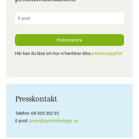
Prenumerera
Här kan du läsa om hur vi hanterar dina
personuppgifter
Presskontakt
Telefon: 08-503 302 95
E-post:
press@systembolaget.se