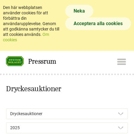
Den här webbplatsen
Neka
använder cookies för att
förbättra din
Acceptera alla cookies
användarupplevelse. Genom
att godkänna samtycker du till
att cookies används.
Om
cookies
Pressrum
Dryckesauktioner