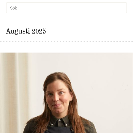
Augusti 2025